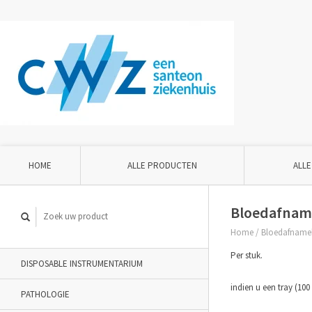
HOME
ALLE PRODUCTEN
ALLE
Bloedafname
Home
/
Bloedafnamebu
Per stuk.
DISPOSABLE INSTRUMENTARIUM
indien u een tray (100
PATHOLOGIE