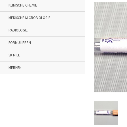
KLINISCHE CHEMIE
MEDISCHE MICROBIOLOGIE
RADIOLOGIE
FORMULIEREN
SK MILL
MERKEN