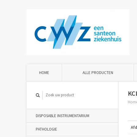
HOME
ALLE PRODUCTEN
KC
Hom
DISPOSABLE INSTRUMENTARIUM
Afd
PATHOLOGIE