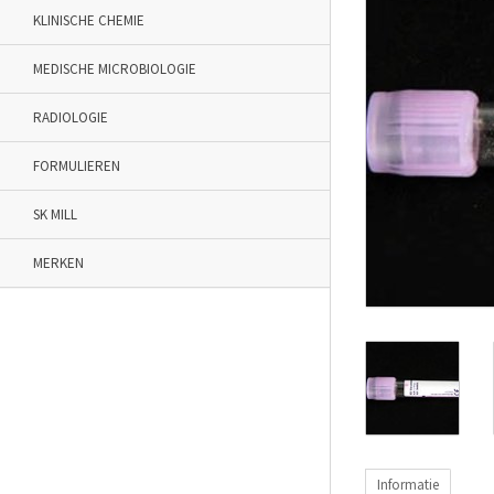
KLINISCHE CHEMIE
MEDISCHE MICROBIOLOGIE
RADIOLOGIE
FORMULIEREN
SK MILL
MERKEN
Informatie