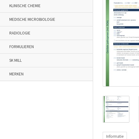
KLINISCHE CHEMIE
MEDISCHE MICROBIOLOGIE
RADIOLOGIE
FORMULIEREN
SK MILL
MERKEN
Informatie