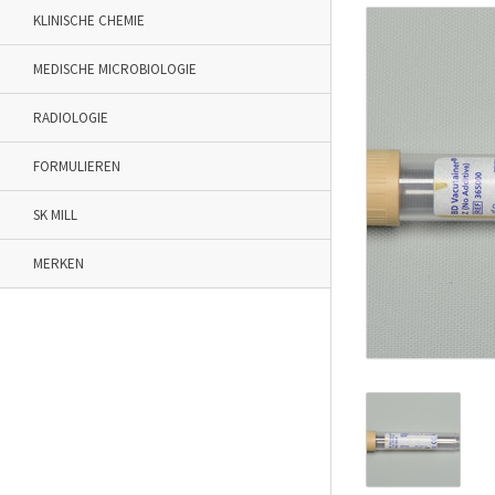
KLINISCHE CHEMIE
MEDISCHE MICROBIOLOGIE
RADIOLOGIE
FORMULIEREN
SK MILL
MERKEN