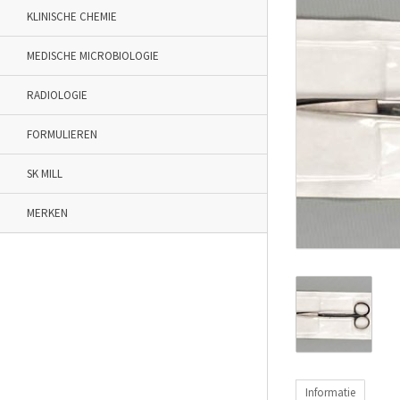
KLINISCHE CHEMIE
MEDISCHE MICROBIOLOGIE
RADIOLOGIE
FORMULIEREN
SK MILL
MERKEN
Informatie