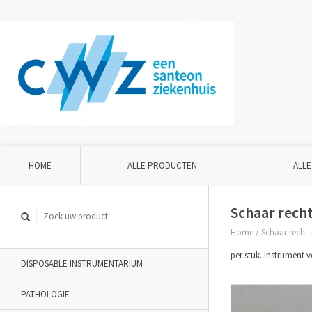
HOME
ALLE PRODUCTEN
ALLE
Schaar recht
Home
/
Schaar recht 
per stuk. Instrument 
DISPOSABLE INSTRUMENTARIUM
PATHOLOGIE