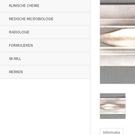
KLINISCHE CHEMIE
MEDISCHE MICROBIOLOGIE
RADIOLOGIE
FORMULIEREN
SK MILL
MERKEN
Informatie