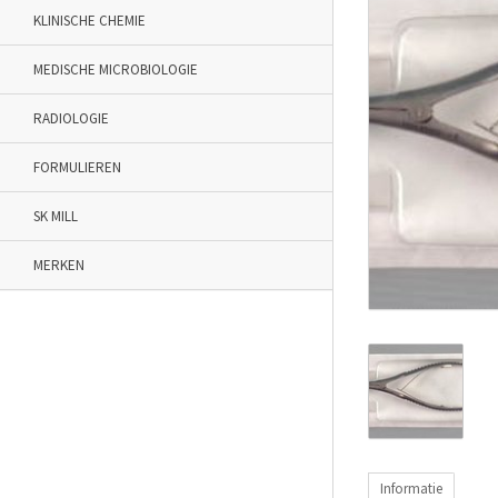
KLINISCHE CHEMIE
MEDISCHE MICROBIOLOGIE
RADIOLOGIE
FORMULIEREN
SK MILL
MERKEN
Informatie