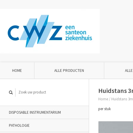
HOME
ALLE PRODUCTEN
ALLE
Huidstans 3
Home
/
Huidstans 3m
per stuk
DISPOSABLE INSTRUMENTARIUM
PATHOLOGIE