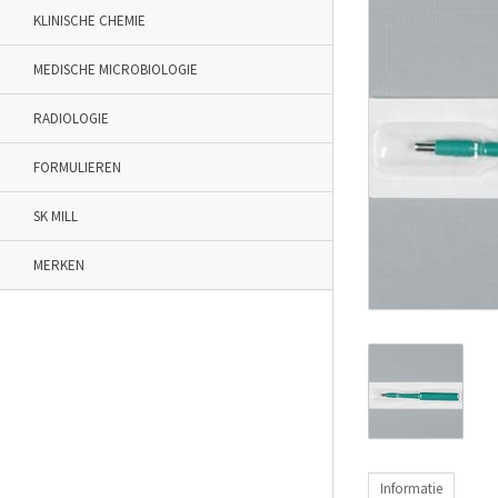
KLINISCHE CHEMIE
MEDISCHE MICROBIOLOGIE
RADIOLOGIE
FORMULIEREN
SK MILL
MERKEN
Informatie