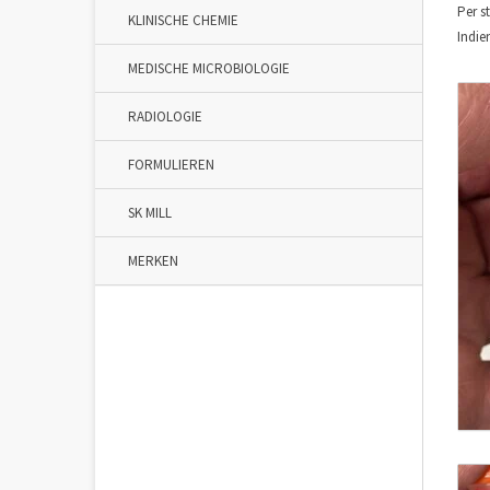
Per s
KLINISCHE CHEMIE
Indie
MEDISCHE MICROBIOLOGIE
RADIOLOGIE
FORMULIEREN
SK MILL
MERKEN