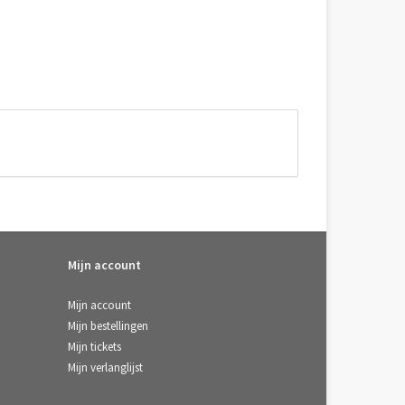
Mijn account
Mijn account
Mijn bestellingen
Mijn tickets
Mijn verlanglijst