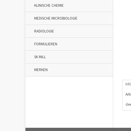
KLINISCHE CHEMIE
MEDISCHE MICROBIOLOGIE
RADIOLOGIE
FORMULIEREN
SK MILL
MERKEN
Inf
Art
Gee