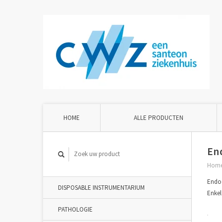
HOME
ALLE PRODUCTEN
End
Hom
Endo 
DISPOSABLE INSTRUMENTARIUM
Enkel
PATHOLOGIE