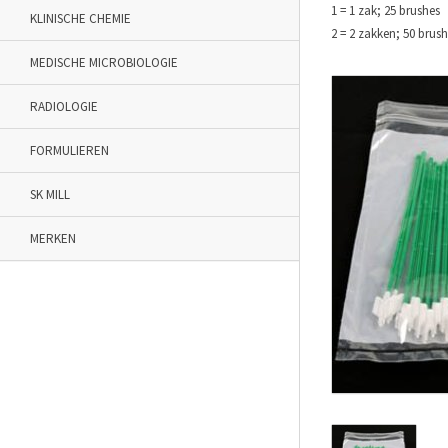
1 = 1 zak; 25 brushes
KLINISCHE CHEMIE
2 = 2 zakken; 50 brush
MEDISCHE MICROBIOLOGIE
RADIOLOGIE
FORMULIEREN
SK MILL
MERKEN