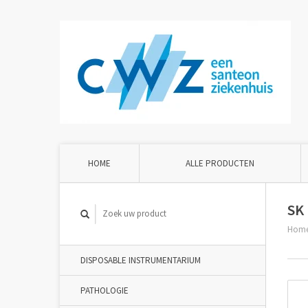
HOME
ALLE PRODUCTEN
SK 
Hom
DISPOSABLE INSTRUMENTARIUM
PATHOLOGIE