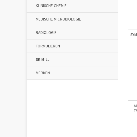
KLINISCHE CHEMIE
MEDISCHE MICROBIOLOGIE
RADIOLOGIE
SYM
FORMULIEREN
SK MILL
MERKEN
A
T