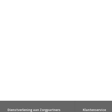
Dienstverlening aan Zorgpartners
Klantenservice