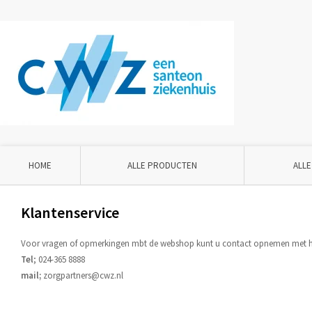
HOME
ALLE PRODUCTEN
ALLE
Klantenservice
Voor vragen of opmerkingen mbt de webshop kunt u contact opnemen met het
Tel
; 024-365 8888
mail;
zorgpartners@cwz.nl