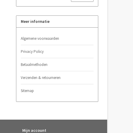
Meer informatie
Algemene voorwaarden
Privacy Policy
Betaalmethoden
Verzenden & retourneren
Sitemap
Mijn account