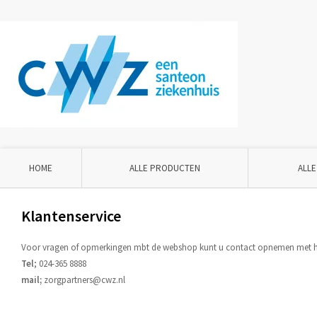
HOME
ALLE PRODUCTEN
ALLE
Klantenservice
Voor vragen of opmerkingen mbt de webshop kunt u contact opnemen met het
Tel
; 024-365 8888
mail;
zorgpartners@cwz.nl