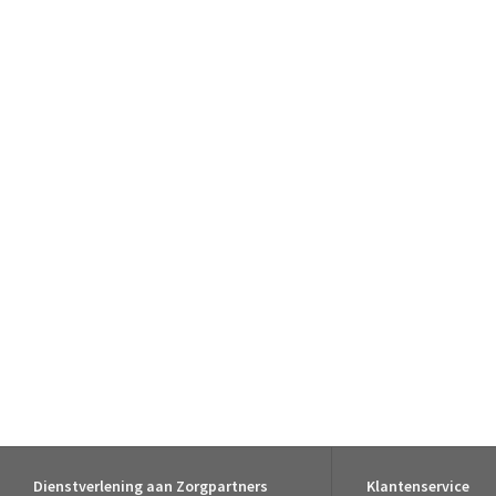
Dienstverlening aan Zorgpartners
Klantenservice